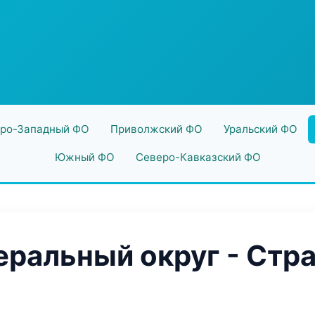
ро-Западный ФО
Приволжский ФО
Уральский ФО
Южный ФО
Северо-Кавказский ФО
ральный округ - Стра