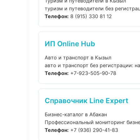
Туризм и путеводители в Кызыл
туризм и путеводители без регистрац
Телефон:
8 (915) 330 81 12
ИП Online Hub
Авто и транспорт в Кызыл
авто и транспорт без регистрации: на
Телефон:
+7-923-505-90-78
Справочник Line Expert
Бизнес-каталог в Абакан
Профессиональный мониторинг бизнес
Телефон:
+7 (936) 290-41-83