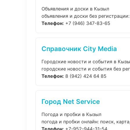
Объявления и доски в Кызыл
объявления и доски без регистрации:
Телефон:
+7 (946) 347-83-65
Справочник City Media
Городские новости и события в Кыз
городские новости и события без рег
Телефон:
8 (942) 424 64 85
Город Net Service
Погода и пробки в Кызыл
погода и пробки онлайн: поиск, карта
Телефон:
+7-952-944-31-54