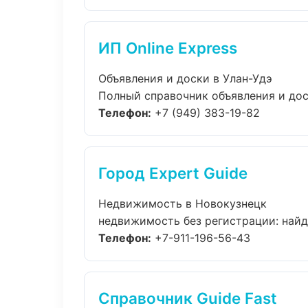
ИП Online Express
Объявления и доски в Улан-Удэ
Полный справочник объявления и доск
Телефон:
+7 (949) 383-19-82
Город Expert Guide
Недвижимость в Новокузнецк
недвижимость без регистрации: найди
Телефон:
+7-911-196-56-43
Справочник Guide Fast