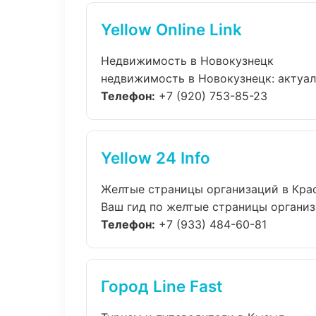
Yellow Online Link
Недвижимость в Новокузнецк
недвижимость в Новокузнецк: актуаль
Телефон:
+7 (920) 753-85-23
Yellow 24 Info
Желтые страницы организаций в Кра
Ваш гид по желтые страницы организа
Телефон:
+7 (933) 484-60-81
Город Line Fast