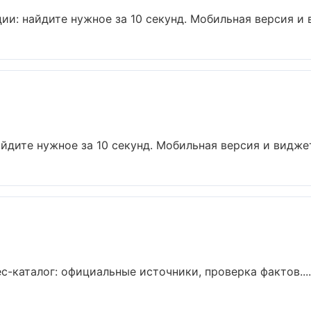
ии: найдите нужное за 10 секунд. Мобильная версия и в
йдите нужное за 10 секунд. Мобильная версия и виджет
-каталог: официальные источники, проверка фактов....