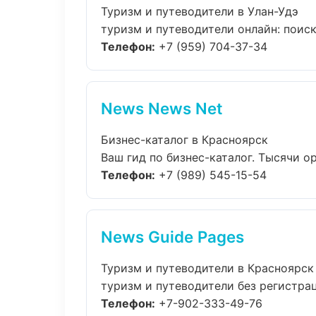
Туризм и путеводители в Улан-Удэ
туризм и путеводители онлайн: поиск,
Телефон:
+7 (959) 704-37-34
News News Net
Бизнес-каталог в Красноярск
Ваш гид по бизнес-каталог. Тысячи ор
Телефон:
+7 (989) 545-15-54
News Guide Pages
Туризм и путеводители в Красноярск
туризм и путеводители без регистрац
Телефон:
+7-902-333-49-76