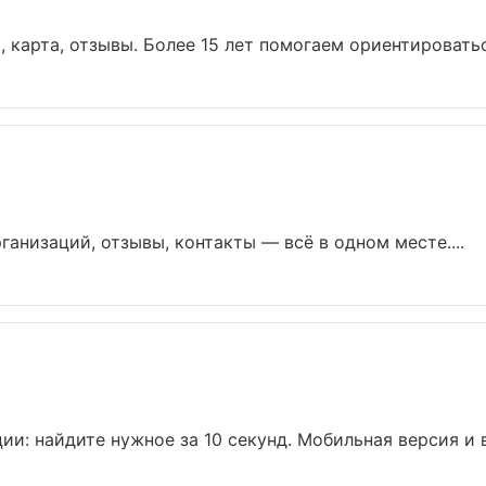
 карта, отзывы. Более 15 лет помогаем ориентироваться
ганизаций, отзывы, контакты — всё в одном месте....
ии: найдите нужное за 10 секунд. Мобильная версия и в