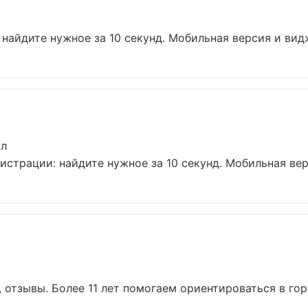
 найдите нужное за 10 секунд. Мобильная версия и видж
ыл
истрации: найдите нужное за 10 секунд. Мобильная вер
, отзывы. Более 11 лет помогаем ориентироваться в горо