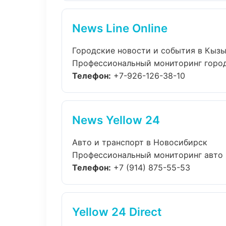
News Line Online
Городские новости и события в Кыз
Профессиональный мониторинг городс
Телефон:
+7-926-126-38-10
News Yellow 24
Авто и транспорт в Новосибирск
Профессиональный мониторинг авто и
Телефон:
+7 (914) 875-55-53
Yellow 24 Direct